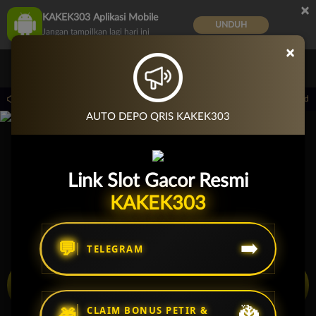
×
KAKEK303 Aplikasi Mobile
UNDUH
Jangan tampilkan lagi hari ini
×
Masuk
Daftar
 semua bank , dan untuk E-Wallet minimal Deposit 5.000;
Pemeliharaan Terjadwa
AUTO DEPO QRIS KAKEK303
Link Slot Gacor Resmi
KAKEK303
💬
JACKPOT
PLAY
➡️
TELEGRAM
IDR
12,672,388,252
CLAIM BONUS PETIR &