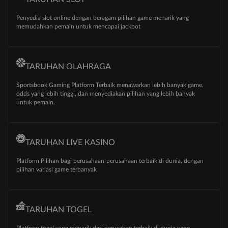
Penyedia slot online dengan beragam pilihan game menarik yang
memudahkan pemain untuk mencapai jackpot
TARUHAN OLAHRAGA
Sportsbook Gaming Platform Terbaik menawarkan lebih banyak game,
odds yang lebih tinggi, dan menyediakan pilihan yang lebih banyak
untuk pemain.
TARUHAN LIVE KASINO
Platform Pilihan bagi perusahaan-perusahaan terbaik di dunia, dengan
pilihan variasi game terbanyak
TARUHAN TOGEL
Platform togel yang menarik dari perusahan terbaik di dunia yang