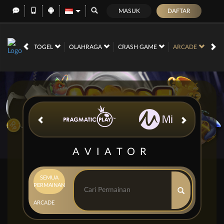
MASUK
DAFTAR
RACE
TOGEL
OLAHRAGA
CRASH GAME
ARCADE
PO
AVIATOR
SEMUA
PERMAINAN
ARCADE