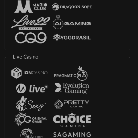
Live Casino