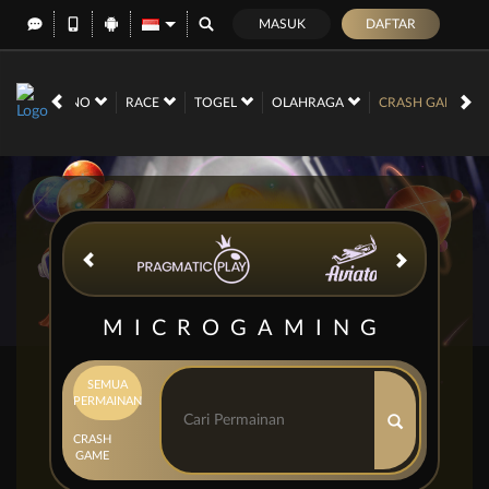
MASUK
DAFTAR
LIVE CASINO
RACE
TOGEL
OLAHRAGA
CRASH GAME
MICROGAMING
SEMUA
PERMAINAN
CRASH
GAME