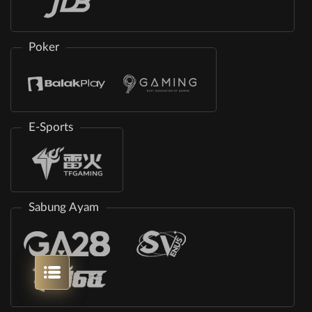
Poker
E-Sports
Sabung Ayam