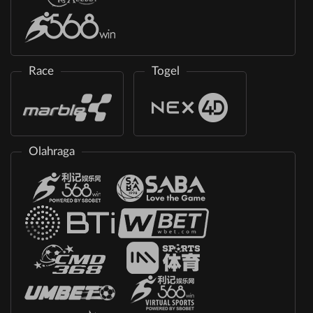
Race
Togel
Olahraga