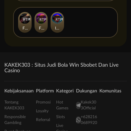
RTP
96%
RTP
84%
RTP
95%
FlyX
FlyX Cash Turbo
Incredible Balloon Machine
KAKEK303 : Situs Judi Bola Win Sbobet Dan Live
Casino
Kebijaksanaan
Platform
Kategori
Dukungan
Komunitas
Tentang
Promosi
Hot
Kakek30
KAKEK303
Games
3Official
Loyalty
Responsible
Slots
+628216
Referral
Gambling
0689920
Live