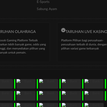
E-Sports
Sabung Ayam
ARUHAN OLAHRAGA
TARUHAN LIVE KASIN
book Gaming Platform Terbaik
Platform Pilihan bagi perusahaan-
rkan lebih banyak game, odds yang
perusahaan terbaik di dunia, dengan
tinggi, dan menyediakan pilihan yang
pilihan variasi game terbanyak
banyak untuk pemain.