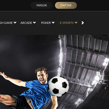
MASUK
DAFTAR
SH GAME
ARCADE
POKER
E-SPORTS
SABUNG AYAM