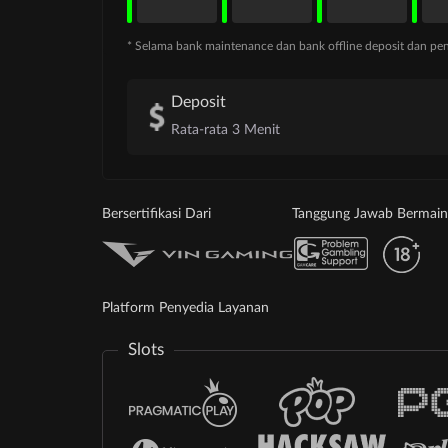
* Selama bank maintenance dan bank offline deposit dan pen
Deposit
Rata-rata 3 Menit
Bersertifikasi Dari
Tanggung Jawab Bermain
Platform Penyedia Layanan
Slots