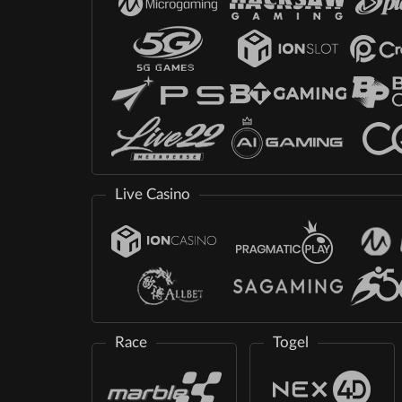
Live Casino
Race
Togel