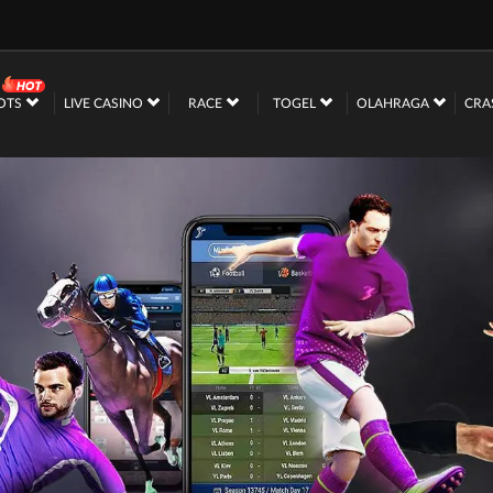
OTS
LIVE CASINO
RACE
TOGEL
OLAHRAGA
CRA