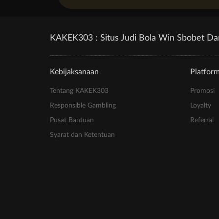
KAKEK303 : Situs Judi Bola Win Sbobet Da
Kebijaksanaan
Platfor
Tentang KAKEK303
Promosi
Responsible Gambling
Loyalty
Pusat Bantuan
Referral
Syarat dan Ketentuan