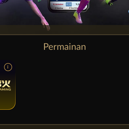
Permainan
i