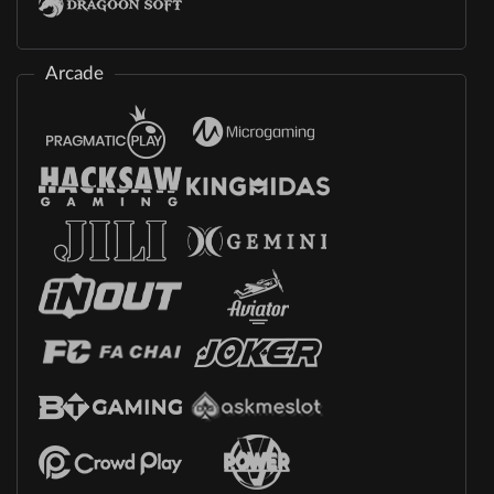
Arcade