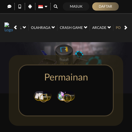
MASUK
DAFTAR
E
TOGEL
OLAHRAGA
CRASH GAME
ARCADE
POKER
Permainan
i
i