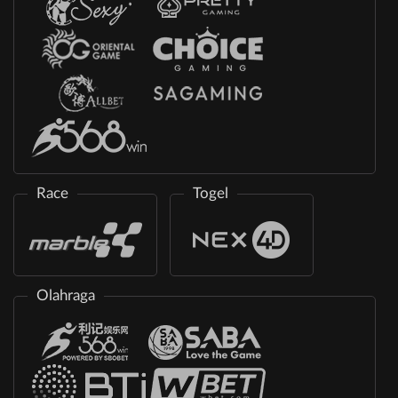
Race
Togel
Olahraga