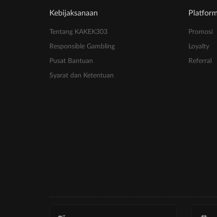
Kebijaksanaan
Platfor
Tentang KAKEK303
Promosi
Responsible Gambling
Loyalty
Pusat Bantuan
Referral
Syarat dan Ketentuan