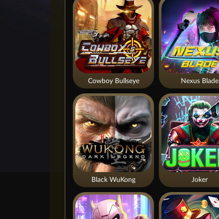
Cowboy Bullseye
Nexus Blade
Black WuKong
Joker