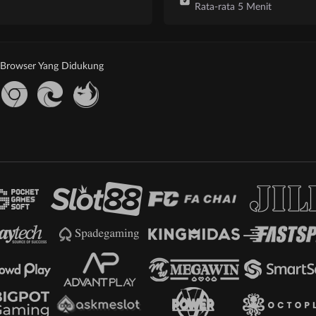
Rata-rata 5 Menit
Browser Yang Didukung