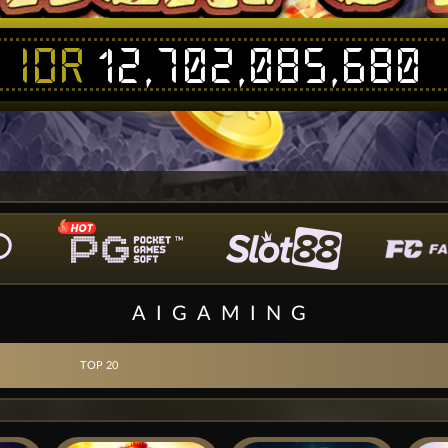
IDR
12,702,086,845
AIGAMING
TOP 20